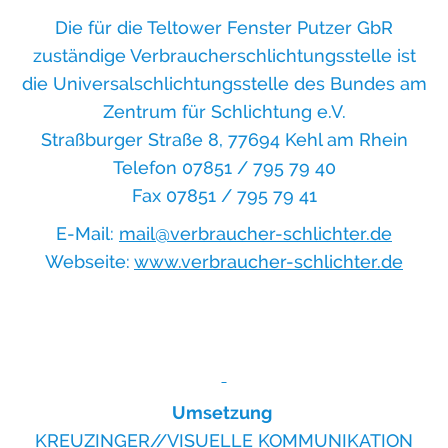
Die für die Teltower Fenster Putzer GbR
zuständige Verbraucherschlichtungsstelle ist
die Universalschlichtungsstelle des Bundes am
Zentrum für Schlichtung e.V.
Straßburger Straße 8, 77694 Kehl am Rhein
Telefon 07851 / 795 79 40
Fax 07851 / 795 79 41
E-Mail:
mail@verbraucher-schlichter.de
Webseite:
www.verbraucher-schlichter.de
Umsetzung
KREUZINGER//VISUELLE KOMMUNIKATION