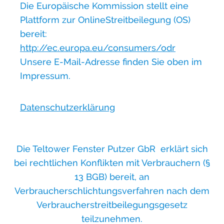
Die Europäische Kommission stellt eine
Plattform zur OnlineStreitbeilegung (OS)
bereit:
http://ec.europa.eu/consumers/odr
Unsere E-Mail-Adresse finden Sie oben im
Impressum.
Datenschutzerklärung
Die Teltower Fenster Putzer GbR erklärt sich
bei rechtlichen Konflikten mit Verbrauchern (§
13 BGB) bereit, an
Verbraucherschlichtungsverfahren nach dem
Verbraucherstreitbeilegungsgesetz
teilzunehmen.