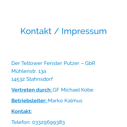
Kontakt / Impressum
Der Teltower Fenster Putzer – GbR
Mühlenstr. 13a
14532 Stahnsdorf
Vertreten durch:
GF Michael Kobe
Betriebsleiter:
Marko Kalmus
Kontakt:
Telefon: 03329699383