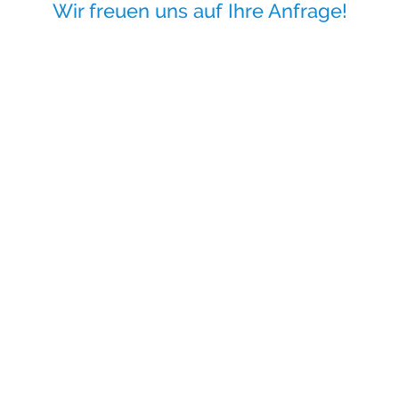
Wir freuen uns auf Ihre Anfrage!