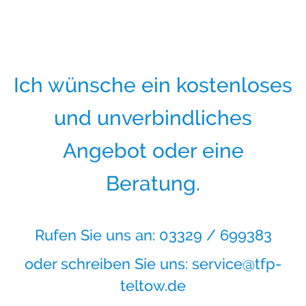
Ich wünsche ein kostenloses
und unverbindliches
Angebot oder eine
Beratung.
Rufen Sie uns an: 03329 / 699383
oder schreiben Sie uns:
service@tfp-
teltow.de