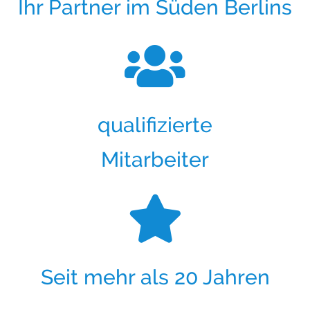
Ihr Partner im Süden Berlins
qualifizierte
Mitarbeiter
Seit mehr als 20 Jahren