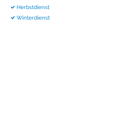
Herbstdienst
Winterdienst