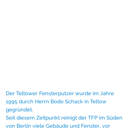
Das Unternehmen
Der Teltower Fensterputzer wurde im Jahre
1995 durch Herrn Bodo Schack in Teltow
gegründet.
Seit diesem Zeitpunkt reinigt der TFP im Süden
von Berlin viele Gebäude und Fenster, vor