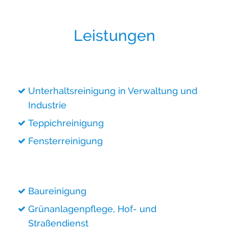
Leistungen
Unterhaltsreinigung in Verwaltung und
Industrie
Teppichreinigung
Fensterreinigung
Baureinigung
Grünanlagenpflege, Hof- und
Straßendienst