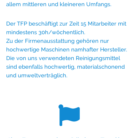
allem mittleren und kleineren Umfangs.
Der TFP beschäftigt zur Zeit 15 Mitarbeiter mit
mindestens 30h/wöchentlich.
Zu der Firmenausstattung gehören nur
hochwertige Maschinen namhafter Hersteller.
Die von uns verwendeten Reinigungsmittel
sind ebenfalls hochwertig, materialschonend
und umweltverträglich.